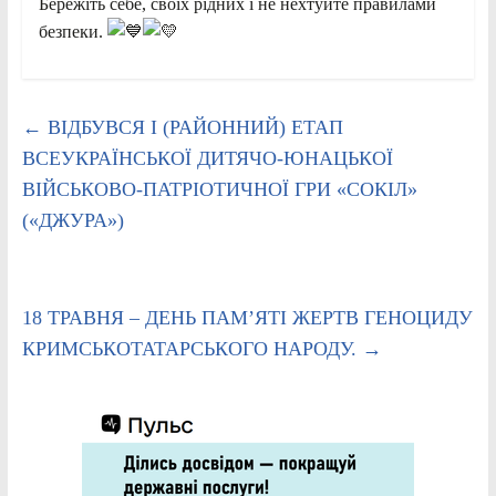
Бережіть себе, своїх рідних і не нехтуйте правилами
безпеки.
←
ВІДБУВСЯ І (РАЙОННИЙ) ЕТАП
ВСЕУКРАЇНСЬКОЇ ДИТЯЧО-ЮНАЦЬКОЇ
ВІЙСЬКОВО-ПАТРІОТИЧНОЇ ГРИ «СОКІЛ»
(«ДЖУРА»)
18 ТРАВНЯ – ДЕНЬ ПАМ’ЯТІ ЖЕРТВ ГЕНОЦИДУ
КРИМСЬКОТАТАРСЬКОГО НАРОДУ.
→