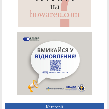
Категорії