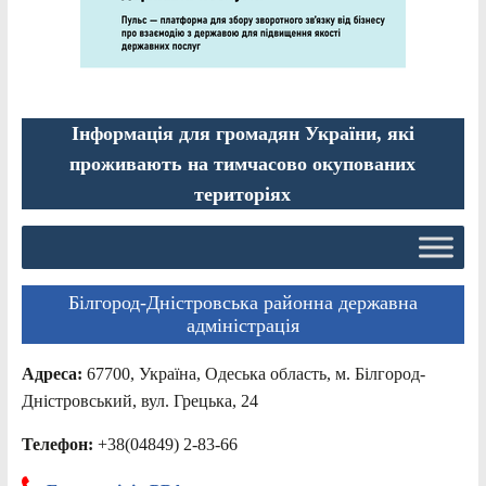
Інформація для громадян України, які
проживають на тимчасово окупованих
територіях
Білгород-Дністровська районна державна
адміністрація
Адреса:
67700, Україна, Одеська область, м. Білгород-
Дністровський, вул. Грецька, 24
Телефон:
+38(04849) 2-83-66