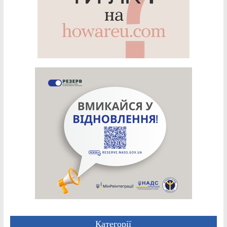
Категорії