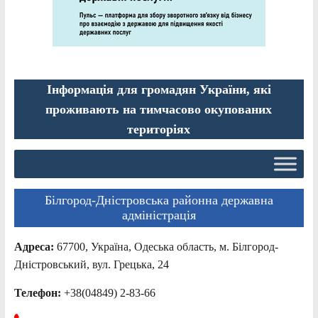
Інформація для громадян України, які
проживають на тимчасово окупованих
територіях
Білгород-Дністровська районна державна
адміністрація
Адреса:
67700, Україна, Одеська область, м. Білгород-
Дністровський, вул. Грецька, 24
Телефон:
+38(04849) 2-83-66