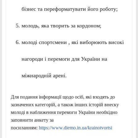
бізнес та переформатувати його роботу;
молодь, яка творить за кордоном;
молоді спортсмени , які виборюють високі
нагороди і перемоги для України на
міжнародній арені.
Для подання інформації щодо осіб, які входять до
зазначених категорій, а також інших історій внеску
молоді в наближення перемоги України необхідно
заповнити анкету за
посиланням:
https://www.diemo.in.ua/krainotvortsi