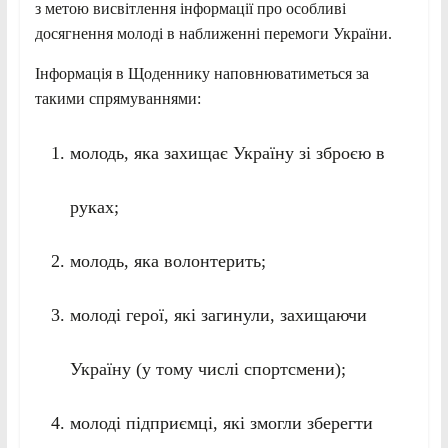
з метою висвітлення інформації про особливі
досягнення молоді в наближенні перемоги України.
Інформація в Щоденнику наповнюватиметься за
такими спрямуваннями:
молодь, яка захищає Україну зі зброєю в
руках;
молодь, яка волонтерить;
молоді герої, які загинули, захищаючи
Україну (у тому числі спортсмени);
молоді підприємці, які змогли зберегти