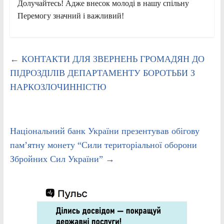
Долучайтесь! Адже внесок молоді в нашу спільну
Перемогу значний і важливий!
←
КОНТАКТИ ДЛЯ ЗВЕРНЕНЬ ГРОМАДЯН ДО
ПІДРОЗДІЛІВ ДЕПАРТАМЕНТУ БОРОТЬБИ З
НАРКОЗЛОЧИННІСТЮ
Національний банк України презентував обігову
пам’ятну монету “Сили територіальної оборони
Збройних Сил України”
→