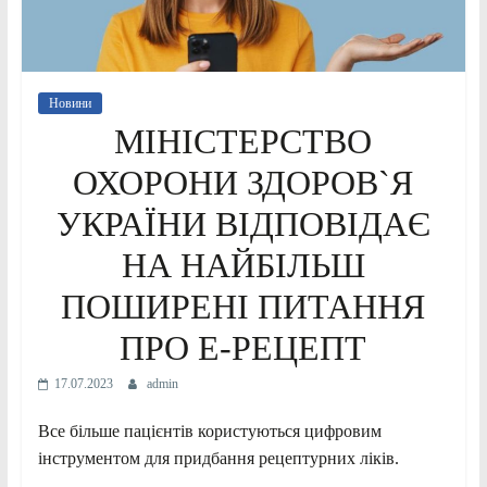
Новини
МІНІСТЕРСТВО
ОХОРОНИ ЗДОРОВ`Я
УКРАЇНИ ВІДПОВІДАЄ
НА НАЙБІЛЬШ
ПОШИРЕНІ ПИТАННЯ
ПРО Е-РЕЦЕПТ
17.07.2023
admin
Все більше пацієнтів користуються цифровим
інструментом для придбання рецептурних ліків.