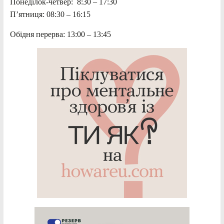
Понеділок-четвер: 8:30 – 17:30
П’ятниця: 08:30 – 16:15
Обідня перерва: 13:00 – 13:45