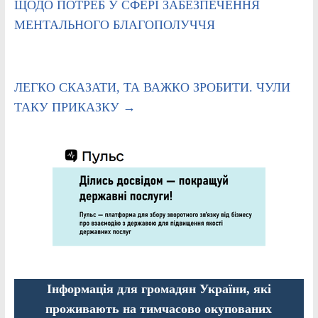
ЩОДО ПОТРЕБ У СФЕРІ ЗАБЕЗПЕЧЕННЯ
МЕНТАЛЬНОГО БЛАГОПОЛУЧЧЯ
ЛЕГКО СКАЗАТИ, ТА ВАЖКО ЗРОБИТИ. ЧУЛИ
ТАКУ ПРИКАЗКУ
→
Інформація для громадян України, які
проживають на тимчасово окупованих