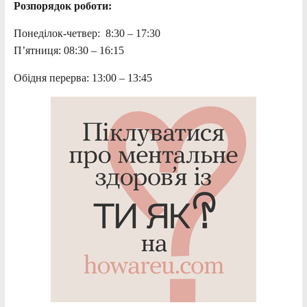
Розпорядок роботи:
Понеділок-четвер: 8:30 – 17:30
П’ятниця: 08:30 – 16:15
Обідня перерва: 13:00 – 13:45