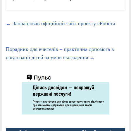
←
Запрацював офіційний сайт проекту єРобота
Порадник для вчителів – практична допомога в
організації дітей за умов сьогодення
→