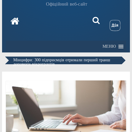
Офіційний веб-сайт
МЕНЮ
Мінцифри: 300 підприємців отримали перший транш
допомоги мікрогрантів