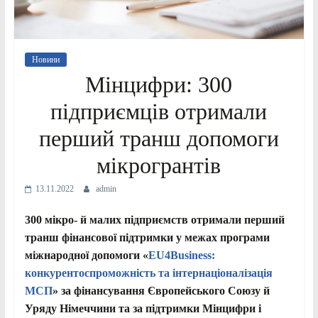
Новини
Мінцифри: 300
підприємців отримали
перший транш допомоги
мікрогрантів
13.11.2022
admin
300 мікро- й малих підприємств отримали перший
транш фінансової підтримки у межах програми
міжнародної допомоги «
EU4Business:
конкурентоспроможність та інтернаціоналізація
МСП
» за фінансування Європейського Союзу й
Уряду Німеччини та за підтримки Мінцифри і