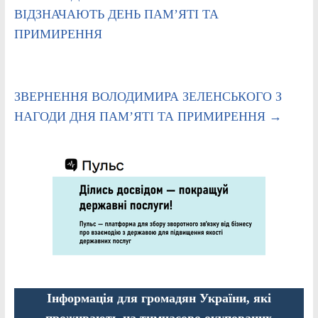
ВІДЗНАЧАЮТЬ ДЕНЬ ПАМ’ЯТІ ТА
ПРИМИРЕННЯ
ЗВЕРНЕННЯ ВОЛОДИМИРА ЗЕЛЕНСЬКОГО З
НАГОДИ ДНЯ ПАМ’ЯТІ ТА ПРИМИРЕННЯ
→
Інформація для громадян України, які
проживають на тимчасово окупованих