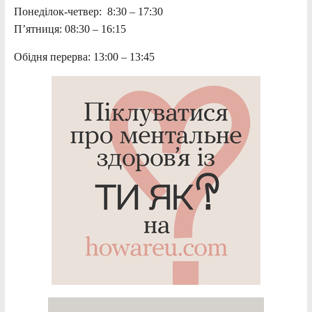
Понеділок-четвер: 8:30 – 17:30
П’ятниця: 08:30 – 16:15
Обідня перерва: 13:00 – 13:45