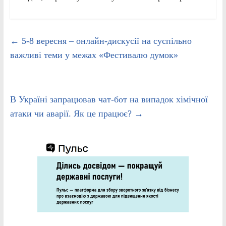
←
5-8 вересня – онлайн-дискусії на суспільно
важливі теми у межах «Фестивалю думок»
В Україні запрацював чат-бот на випадок хімічної
атаки чи аварії. Як це працює?
→