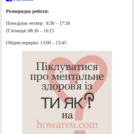
Розпорядок роботи:
Понеділок-четвер: 8:30 – 17:30
П’ятниця: 08:30 – 16:15
Обідня перерва: 13:00 – 13:45