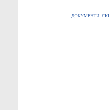
ДОКУМЕНТИ, ЯКІ