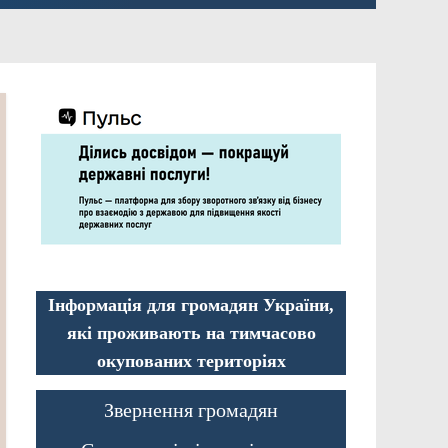
Інформація для громадян України,
які проживають на тимчасово
окупованих територіях
Звернення громадян