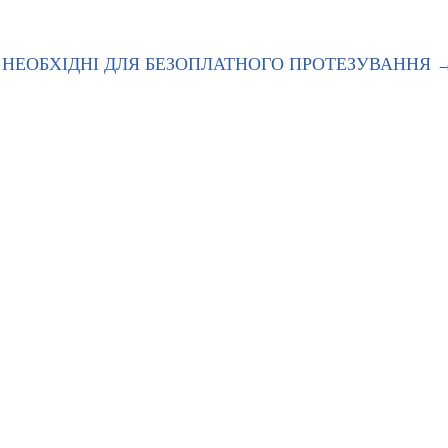
 НЕОБХІДНІ ДЛЯ БЕЗОПЛАТНОГО ПРОТЕЗУВАННЯ