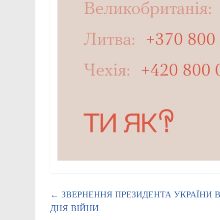
←
ЗВЕРНЕННЯ ПРЕЗИДЕНТА УКРАЇНИ В
ДНЯ ВІЙНИ