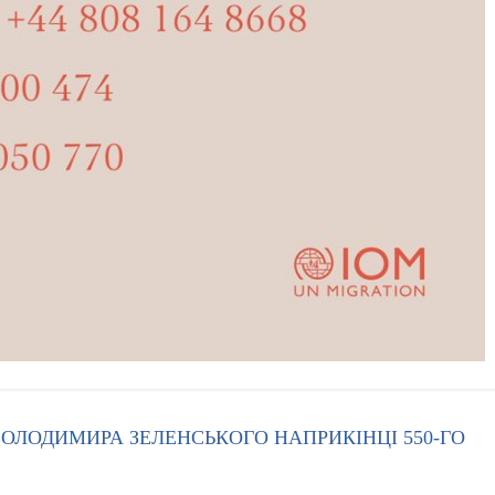
ОЛОДИМИРА ЗЕЛЕНСЬКОГО НАПРИКІНЦІ 550-ГО