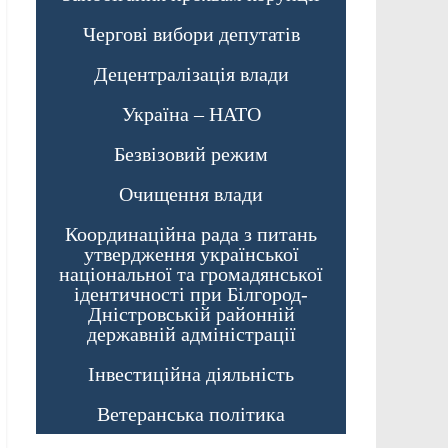
Чергові вибори депутатів
Децентралізація влади
Україна – НАТО
Безвізовий режим
Очищення влади
Координаційна рада з питань
утвердження української
національної та громадянської
ідентичності при Білгород-
Дністровській районній
державній адміністрації
Інвестиційна діяльність
Ветеранська політика