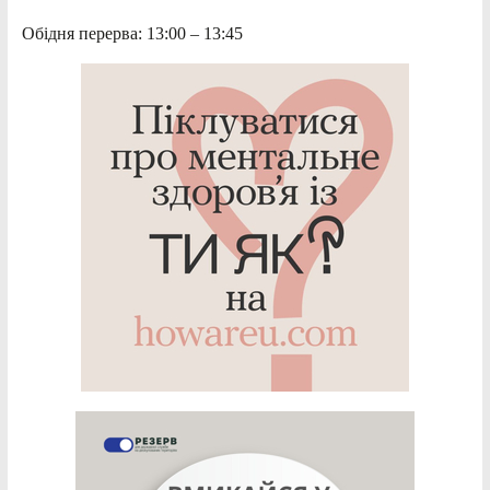
Обідня перерва: 13:00 – 13:45