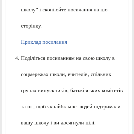
школу” і скопіюйте посилання на цю
сторінку.
Приклад посилання
Поділіться посиланням на свою школу в
соцмережах школи, вчителів, спільних
групах випускників, батьківських комітетів
та ін., щоб якнайбільше людей підтримали
вашу школу і ви досягнули цілі.