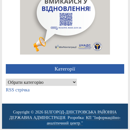
Категорії
Категорії
RSS стрічка
Copyright © 2026
БІЛГОРОД-ДНІСТРОВСЬКА РАЙОННА
ДЕРЖАВНА АДМІНІСТРАЦІЯ
. Розробка:
КП "Інформаційно-
аналітичний центр."