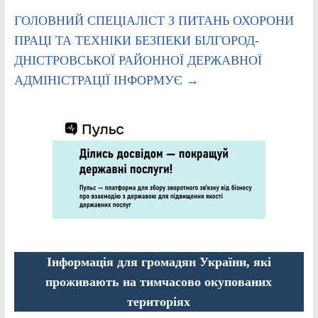
ГОЛОВНИЙ СПЕЦІАЛІСТ З ПИТАНЬ ОХОРОНИ
ПРАЦІ ТА ТЕХНІКИ БЕЗПЕКИ БІЛГОРОД-
ДНІСТРОВСЬКОЇ РАЙОННОЇ ДЕРЖАВНОЇ
АДМІНІСТРАЦІЇ ІНФОРМУЄ
→
Інформація для громадян України, які
проживають на тимчасово окупованих
територіях