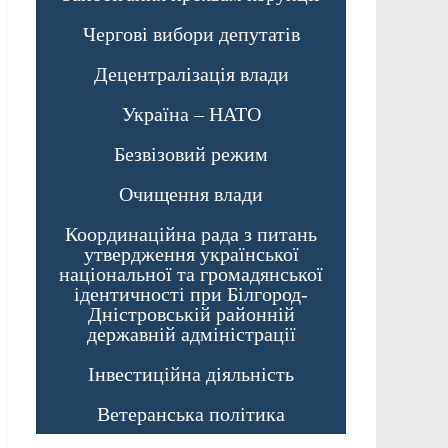
Чергові вибори депутатів
Децентралізація влади
Україна – НАТО
Безвізовий режим
Очищення влади
Координаційна рада з питань
утвердження української
національної та громадянської
ідентичності при Білгород-
Дністровській районній
державній адміністрації
Інвестиційна діяльність
Ветеранська політика