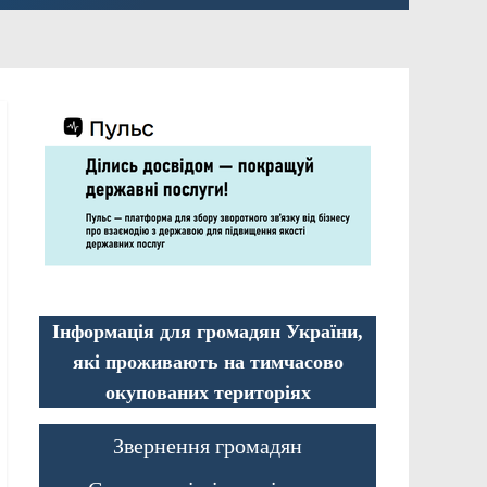
Інформація для громадян України,
які проживають на тимчасово
окупованих територіях
Звернення громадян