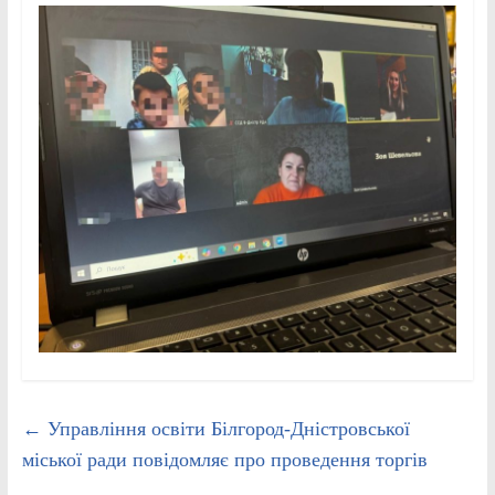
←
Управління освіти Білгород-Дністровської
міської ради повідомляє про проведення торгів