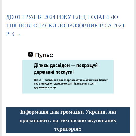
ДО 01 ГРУДНЯ 2024 РОКУ СЛІД ПОДАТИ ДО
ТЦК НОВІ СПИСКИ ДОПРИЗОВНИКІВ ЗА 2024
РІК
→
Інформація для громадян України, які
проживають на тимчасово окупованих
територіях