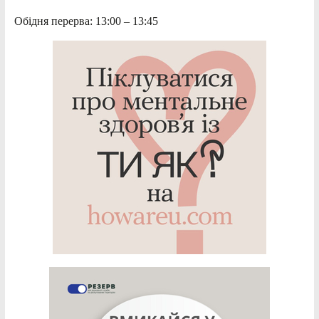
Обідня перерва: 13:00 – 13:45