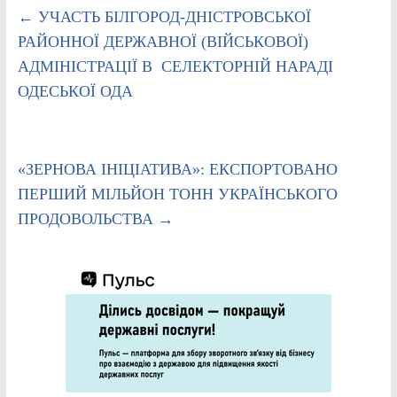
←
УЧАСТЬ БІЛГОРОД-ДНІСТРОВСЬКОЇ
РАЙОННОЇ ДЕРЖАВНОЇ (ВІЙСЬКОВОЇ)
АДМІНІСТРАЦІЇ В СЕЛЕКТОРНІЙ НАРАДІ
ОДЕСЬКОЇ ОДА
«ЗЕРНОВА ІНІЦІАТИВА»: ЕКСПОРТОВАНО
ПЕРШИЙ МІЛЬЙОН ТОНН УКРАЇНСЬКОГО
ПРОДОВОЛЬСТВА
→