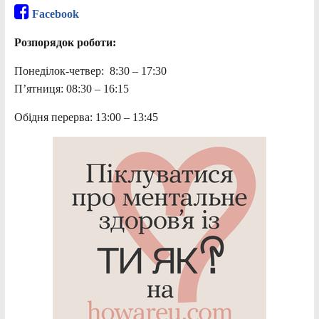
Facebook
Розпорядок роботи:
Понеділок-четвер: 8:30 – 17:30
П’ятниця: 08:30 – 16:15
Обідня перерва: 13:00 – 13:45