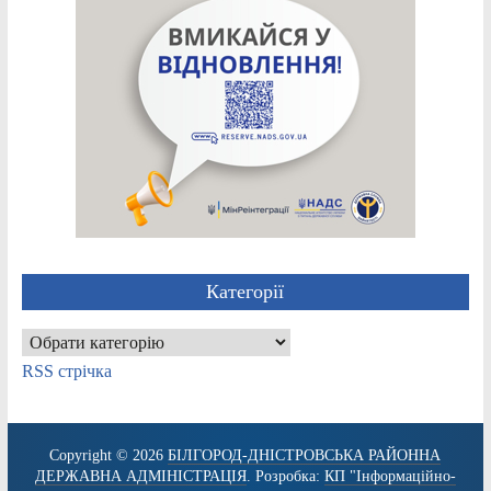
Категорії
Категорії
RSS стрічка
Copyright © 2026
БІЛГОРОД-ДНІСТРОВСЬКА РАЙОННА
ДЕРЖАВНА АДМІНІСТРАЦІЯ
. Розробка:
КП "Інформаційно-