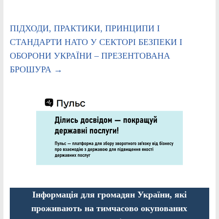
ПІДХОДИ, ПРАКТИКИ, ПРИНЦИПИ І
СТАНДАРТИ НАТО У СЕКТОРІ БЕЗПЕКИ І
ОБОРОНИ УКРАЇНИ – ПРЕЗЕНТОВАНА
БРОШУРА
→
Інформація для громадян України, які
проживають на тимчасово окупованих