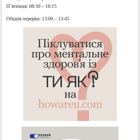
П’ятниця: 08:30 – 16:15
Обідня перерва: 13:00 – 13:45