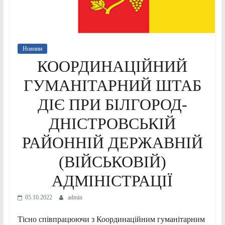
Новини
КООРДИНАЦІЙНИЙ
ГУМАНІТАРНИЙ ШТАБ
ДІЄ ПРИ БІЛГОРОД-
ДНІСТРОВСЬКІЙ
РАЙОННІЙ ДЕРЖАВНІЙ
(ВІЙСЬКОВІЙ)
АДМІНІСТРАЦІЇ
05.10.2022
admin
Тісно співпрацюючи з Координаційним гуманітарним