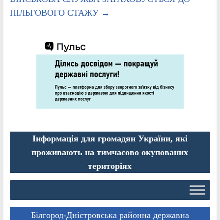
ПІЛЬГОВОГО СТАЖУ
→
Інформація для громадян України, які
проживають на тимчасово окупованих
територіях
Білгород-Дністровська районна державна