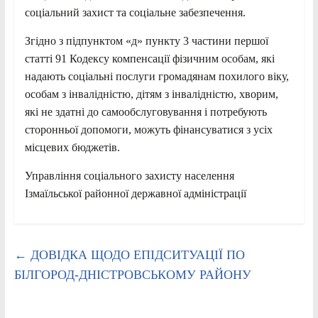
соціальний захист та соціальне забезпечення.
Згідно з підпунктом «д» пункту 3 частини першої
статті 91 Кодексу компенсації фізичним особам, які
надають соціальні послуги громадянам похилого віку,
особам з інвалідністю, дітям з інвалідністю, хворим,
які не здатні до самообслуговування і потребують
сторонньої допомоги, можуть фінансуватися з усіх
місцевих бюджетів.
Управління соціального захисту населення
Ізмаїльської районної державної адміністрації
←
ДОВІДКА ЩОДО ЕПІДСИТУАЦІЇ ПО
БІЛГОРОД-ДНІСТРОВСЬКОМУ РАЙОНУ