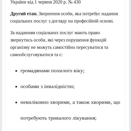
України від 1 червня 2020 р. № 430
Другий етап.
Звернення особи, яка потребує надання
соціальних послуг з догляду на професійній основі.
За наданням соціальних послуг мають право
звернутись особи, які через порушення функцій
організму не можуть самостійно пересуватися та
самообслуговуватися та є:
громадянами похилого віку;
особами з інвалідністю;
невиліковно хворими, а також хворими, що
потребують тривалого лікування;