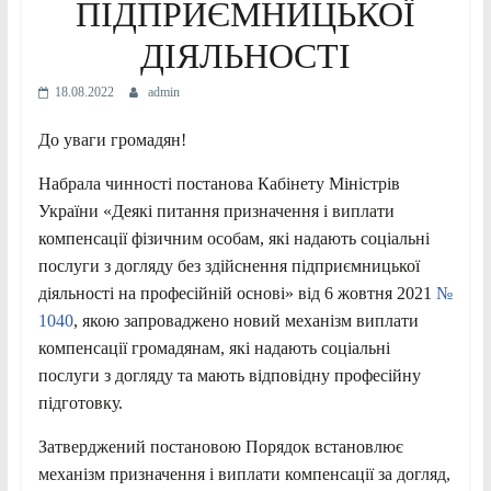
ПІДПРИЄМНИЦЬКОЇ
ДІЯЛЬНОСТІ
18.08.2022
admin
До уваги громадян!
Набрала чинності постанова Кабінету Міністрів
України «Деякі питання призначення і виплати
компенсації фізичним особам, які надають соціальні
послуги з догляду без здійснення підприємницької
діяльності на професійній основі» від 6 жовтня 2021
№
1040
, якою запроваджено новий механізм виплати
компенсації громадянам, які надають соціальні
послуги з догляду та мають відповідну професійну
підготовку.
Затверджений постановою Порядок встановлює
механізм призначення і виплати компенсації за догляд,