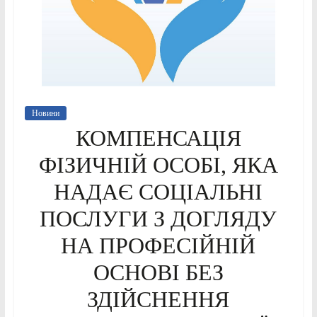
Новини
КОМПЕНСАЦІЯ
ФІЗИЧНІЙ ОСОБІ, ЯКА
НАДАЄ СОЦІАЛЬНІ
ПОСЛУГИ З ДОГЛЯДУ
НА ПРОФЕСІЙНІЙ
ОСНОВІ БЕЗ
ЗДІЙСНЕННЯ