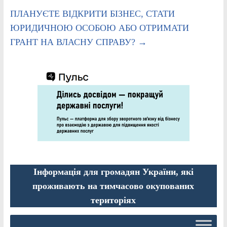
ПЛАНУЄТЕ ВІДКРИТИ БІЗНЕС, СТАТИ
ЮРИДИЧНОЮ ОСОБОЮ АБО ОТРИМАТИ
ГРАНТ НА ВЛАСНУ СПРАВУ?
→
Інформація для громадян України, які
проживають на тимчасово окупованих
територіях