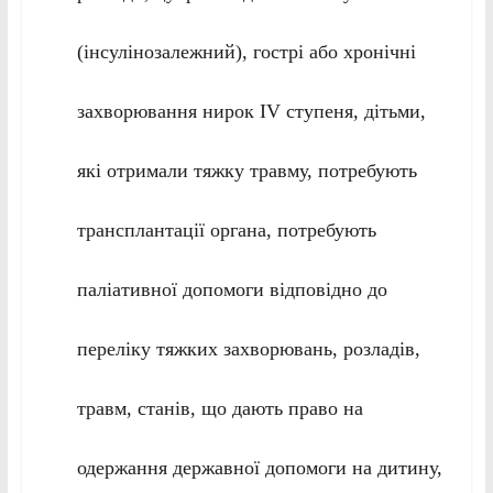
(інсулінозалежний), гострі або хронічні
захворювання нирок IV ступеня, дітьми,
які отримали тяжку травму, потребують
трансплантації органа, потребують
паліативної допомоги відповідно до
переліку тяжких захворювань, розладів,
травм, станів, що дають право на
одержання державної допомоги на дитину,