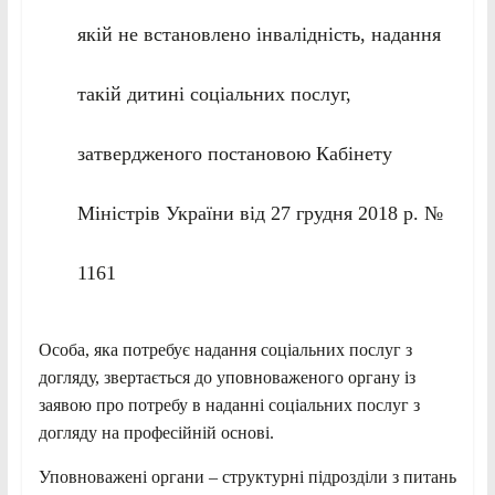
якій не встановлено інвалідність, надання
такій дитині соціальних послуг,
затвердженого постановою Кабінету
Міністрів України від 27 грудня 2018 р. №
1161
Особа, яка потребує надання соціальних послуг з
догляду, звертається до уповноваженого органу із
заявою про потребу в наданні соціальних послуг з
догляду на професійній основі.
Уповноважені органи – структурні підрозділи з питань