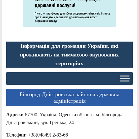
Інформація для громадян України, які
проживають на тимчасово окупованих
територіях
Білгород-Дністровська районна державна
адміністрація
Адреса:
67700, Україна, Одеська область, м. Білгород-
Дністровський, вул. Грецька, 24
Телефон:
+38(04849) 2-83-66