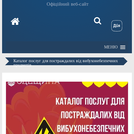
Офіційний веб-сайт
МЕНЮ
Каталог послуг для постраждалих від вибухонебезпечних
предметів