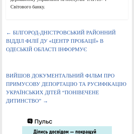
Світового банку.
←
БІЛГОРОД-ДНІСТРОВСЬКИЙ РАЙОННИЙ
ВІДДІЛ ФІЛІЇ ДУ «ЦЕНТР ПРОБАЦІЇ» В
ОДЕСЬКІЙ ОБЛАСТІ ІНФОРМУЄ
ВИЙШОВ ДОКУМЕНТАЛЬНИЙ ФІЛЬМ ПРО
ПРИМУСОВУ ДЕПОРТАЦІЮ ТА РУСИФІКАЦІЮ
УКРАЇНСЬКИХ ДІТЕЙ “ПОНІВЕЧЕНЕ
ДИТИНСТВО”
→