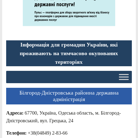
Інформація для громадян України, які
проживають на тимчасово окупованих
територіях
Білгород-Дністровська районна державна
адміністрація
Адреса:
67700, Україна, Одеська область, м. Білгород-
Дністровський, вул. Грецька, 24
Телефон:
+38(04849) 2-83-66