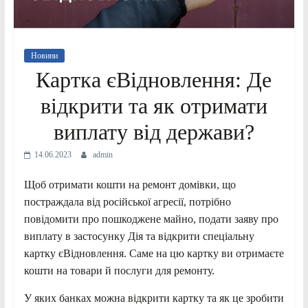
Новини
Картка єВідновлення: Де
відкрити та як отримати
виплату від держави?
14.06.2023
admin
Щоб отримати кошти на ремонт домівки, що
постраждала від російської агресії, потрібно
повідомити про пошкоджене майно, подати заяву про
виплату в застосунку Дія та відкрити спеціальну
картку єВідновлення. Саме на цю картку ви отримаєте
кошти на товари й послуги для ремонту.
У яких банках можна відкрити картку та як це зробити