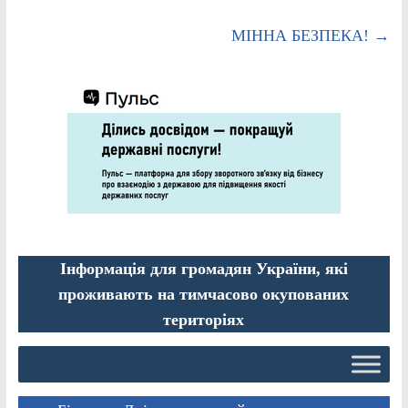
МІННА БЕЗПЕКА!
→
Інформація для громадян України, які
проживають на тимчасово окупованих
територіях