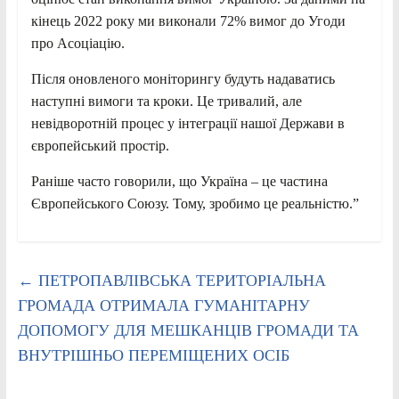
кінець 2022 року ми виконали 72% вимог до Угоди
про Асоціацію.
Після оновленого моніторингу будуть надаватись
наступні вимоги та кроки. Це тривалий, але
невідворотній процес у інтеграції нашої Держави в
європейський простір.
Раніше часто говорили, що Україна – це частина
Європейського Союзу. Тому, зробимо це реальністю.”
←
ПЕТРОПАВЛІВСЬКА ТЕРИТОРІАЛЬНА
ГРОМАДА ОТРИМАЛА ГУМАНІТАРНУ
ДОПОМОГУ ДЛЯ МЕШКАНЦІВ ГРОМАДИ ТА
ВНУТРІШНЬО ПЕРЕМІЩЕНИХ ОСІБ