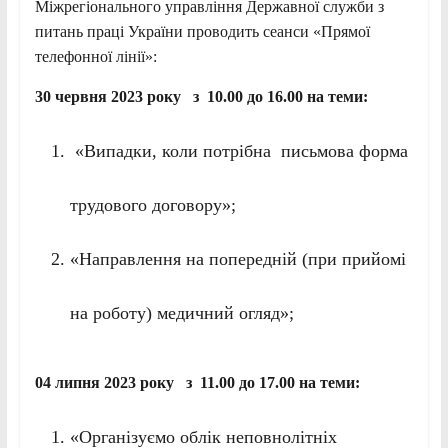
Міжрегіонального управління Державної служби з
питань праці України
проводить сеанси «Прямої
телефонної лінії»:
30 червня 2023 року
з 10.00 до 16.00 на теми:
«Випадки, коли потрібна письмова форма
трудового договору»;
«Направлення на попередній (при прийомі
на роботу) медичний огляд»;
04 липня 2023 року з 11.00 до 17.00 на теми:
«Організуємо облік неповнолітніх