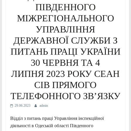
ПІВДЕННОГО
МІЖРЕГІОНАЛЬНОГО
УПРАВЛІННЯ
ДЕРЖАВНОЇ СЛУЖБИ З
ПИТАНЬ ПРАЦІ УКРАЇНИ
30 ЧЕРВНЯ ТА 4
ЛИПНЯ 2023 РОКУ СЕАН
СІВ ПРЯМОГО
ТЕЛЕФОННОГО ЗВ’ЯЗКУ
29.06.2023
admin
Відділ з питань праці Управління інспекційної
діяльності в Одеській області Південного