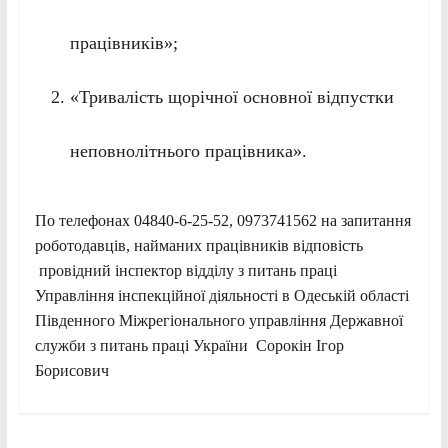
працівників»;
«Тривалість щорічної основної відпустки
неповнолітнього працівника».
По телефонах 04840-6-25-52, 0973741562 на запитання
роботодавців, найманих працівників відповість
провідний інспектор відділу з питань праці
Управління інспекційної діяльності в Одеській області
Південного Міжрегіонального управління Державної
служби з питань праці України Сорокін Ігор
Борисович