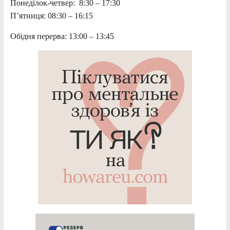
Понеділок-четвер: 8:30 – 17:30
П’ятниця: 08:30 – 16:15
Обідня перерва: 13:00 – 13:45