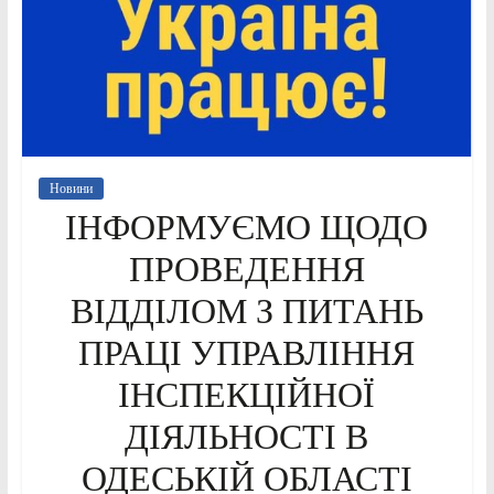
Новини
ІНФОРМУЄМО ЩОДО
ПРОВЕДЕННЯ
ВІДДІЛОМ З ПИТАНЬ
ПРАЦІ УПРАВЛІННЯ
ІНСПЕКЦІЙНОЇ
ДІЯЛЬНОСТІ В
ОДЕСЬКІЙ ОБЛАСТІ