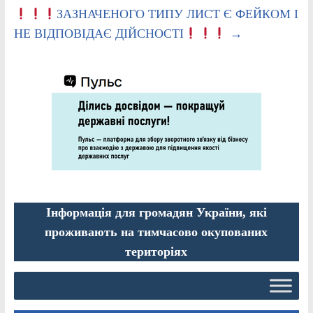
ЗАЗНАЧЕНОГО ТИПУ ЛИСТ Є ФЕЙКОМ І
НЕ ВІДПОВІДАЄ ДІЙСНОСТІ
→
Інформація для громадян України, які
проживають на тимчасово окупованих
територіях