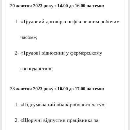
20 жовтня 2023 року з 14.00 до 16.00 на теми:
«Трудовий договір з нефіксованим робочим
часом»;
«Трудові відносини у фермерському
господарстві»;
23 жовтня 2023 року з 10.00 до 17.00 на теми:
«Підсумований облік робочого часу»;
«Щорічні відпустки працівника за