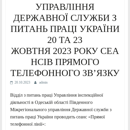
УПРАВЛІННЯ
ДЕРЖАВНОЇ СЛУЖБИ З
ПИТАНЬ ПРАЦІ УКРАЇНИ
20 ТА 23
ЖОВТНЯ 2023 РОКУ СЕА
НСІВ ПРЯМОГО
ТЕЛЕФОННОГО ЗВ’ЯЗКУ
20.10.2023
admin
Відділ з питань праці Управління інспекційної
діяльності в Одеській області Південного
Міжрегіонального управління Державної служби з
питань праці України
проводить сеанс «Прямої
телефонної лінії»: