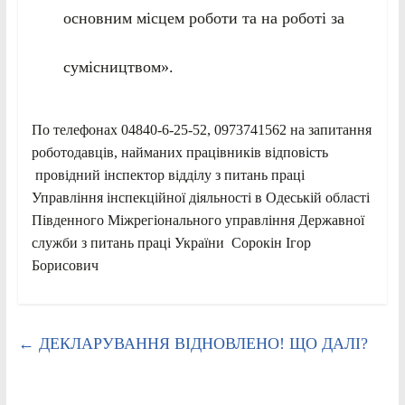
основним місцем роботи та на роботі за
сумісництвом».
По телефонах 04840-6-25-52, 0973741562 на запитання
роботодавців, найманих працівників відповість
провідний інспектор відділу з питань праці
Управління інспекційної діяльності в Одеській області
Південного Міжрегіонального управління Державної
служби з питань праці України Сорокін Ігор
Борисович
←
ДЕКЛАРУВАННЯ ВІДНОВЛЕНО! ЩО ДАЛІ?