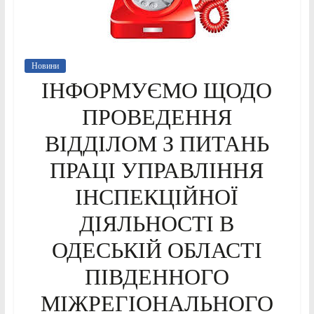
Новини
ІНФОРМУЄМО ЩОДО
ПРОВЕДЕННЯ
ВІДДІЛОМ З ПИТАНЬ
ПРАЦІ УПРАВЛІННЯ
ІНСПЕКЦІЙНОЇ
ДІЯЛЬНОСТІ В
ОДЕСЬКІЙ ОБЛАСТІ
ПІВДЕННОГО
МІЖРЕГІОНАЛЬНОГО