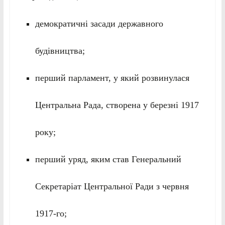
демократичні засади державного
будівництва;
перший парламент, у який розвинулася
Центральна Рада, створена у березні 1917
року;
перший уряд, яким став Генеральний
Секретаріат Центральної Ради з червня
1917-го;