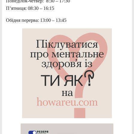
Понеділок-четвер: 8:30 – 17:30
П’ятниця: 08:30 – 16:15
Обідня перерва: 13:00 – 13:45