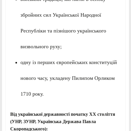
збройних сил Української Народної
Республіки та пізнішого українського
визвольного руху;
одну із перших європейських конституцій
нового часу, укладену Пилипом Орликом
1710 року.
Від української державності початку ХХ століття
(УНР, ЗУНР, Українська Держава Павла
Скоропадського):