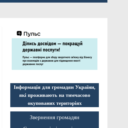
Інформація для громадян України,
які проживають на тимчасово
окупованих територіях
Звернення громадян