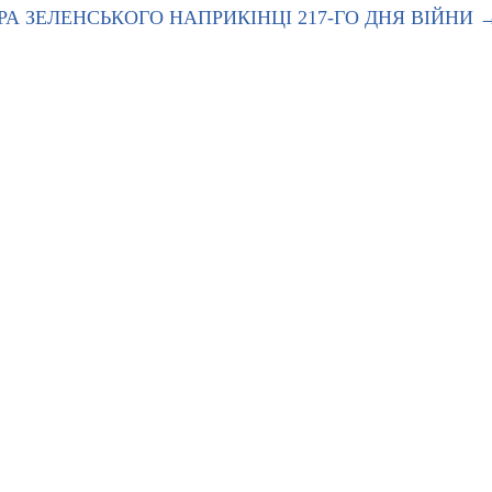
А ЗЕЛЕНСЬКОГО НАПРИКІНЦІ 217-ГО ДНЯ ВІЙНИ