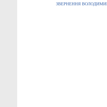
ЗВЕРНЕННЯ ВОЛОДИМИР