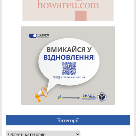
Категорії
Категорії