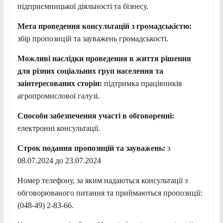
підприємницької діяльності та бізнесу.
Мета проведення консультацій з громадськістю:
збір пропозицій та зауважень громадськості.
Можливі наслідки проведення в життя рішення
для різних соціальних груп населення та
заінтересованих сторін:
підтримка працівників
агропромислової галузі.
Способи забезпечення участі в обговоренні:
електронні консультації.
Строк подання пропозицій та зауважень:
з
08.07.2024 до 23.07.2024
Номер телефону, за яким надаються консультації з
обговорюваного питання та приймаються пропозиції:
(048-49) 2-83-66.