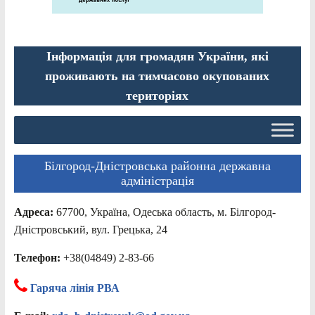
Інформація для громадян України, які
проживають на тимчасово окупованих
територіях
Білгород-Дністровська районна державна
адміністрація
Адреса:
67700, Україна, Одеська область, м. Білгород-
Дністровський, вул. Грецька, 24
Телефон:
+38(04849) 2-83-66
Гаряча лінія РВА