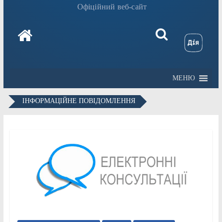
Офіційний веб-сайт
МЕНЮ
ІНФОРМАЦІЙНЕ ПОВІДОМЛЕННЯ