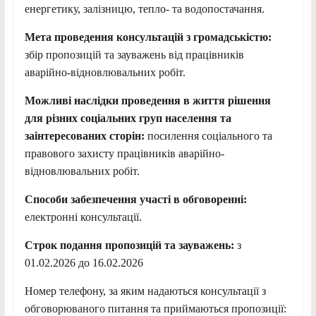
енергетику, залізницю, тепло- та водопостачання.
Мета проведення консультацій з громадськістю:
збір пропозицій та зауважень від працівників
аварійно-відновлювальних робіт.
Можливі наслідки проведення в життя рішення
для різних соціальних груп населення та
заінтересованих сторін:
посилення соціального та
правового захисту працівників аварійно-
відновлювальних робіт.
Способи забезпечення участі в обговоренні:
електронні консультації.
Строк подання пропозицій та зауважень:
з
01.02.2026 до 16.02.2026
Номер телефону, за яким надаються консультації з
обговорюваного питання та приймаються пропозиції: