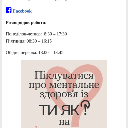
Facebook
Розпорядок роботи:
Понеділок-четвер: 8:30 – 17:30
П’ятниця: 08:30 – 16:15
Обідня перерва: 13:00 – 13:45