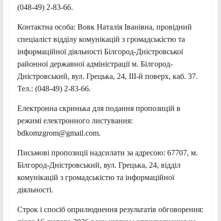
(048-49) 2-83-66.
Контактна особа: Вовк Наталія Іванівна, провідний
спеціаліст відділу комунікацій з громадськістю та
інформаційної діяльності Білгород-Дністровської
районної державної адміністрації м. Білгород-
Дністровський, вул. Грецька, 24, IІІ-й поверх, каб. 37.
Тел.: (048-49) 2-83-66.
Електронна скринька для подання пропозицій в
режимі електронного листування:
bdkomzgrom@gmail.com.
Письмові пропозиції надсилати за адресою: 67707, м.
Білгород-Дністровський, вул. Грецька, 24, відділ
комунікацій з громадськістю та інформаційної
діяльності.
Строк і спосіб оприлюднення результатів обговорення: