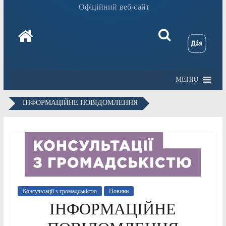
Офіційний веб-сайт
МЕНЮ
ІНФОРМАЦІЙНЕ ПОВІДОМЛЕННЯ
Консультації з громадськістю
Новини
ІНФОРМАЦІЙНЕ