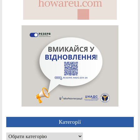
Категорії
Категорії