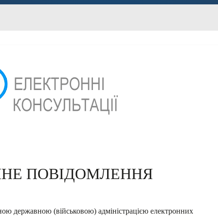
ЙНЕ ПОВІДОМЛЕННЯ
ною державною (військовою) адміністрацією електронних