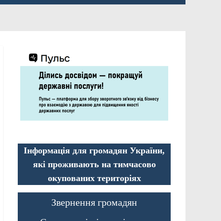
Інформація для громадян України,
які проживають на тимчасово
окупованих територіях
Звернення громадян