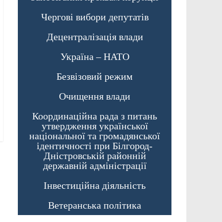
Чергові вибори депутатів
Децентралізація влади
Україна – НАТО
Безвізовий режим
Очищення влади
Координаційна рада з питань
утвердження української
національної та громадянської
ідентичності при Білгород-
Дністровській районній
державній адміністрації
Інвестиційна діяльність
Ветеранська політика