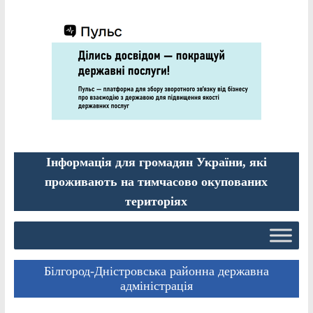
Інформація для громадян України, які
проживають на тимчасово окупованих
територіях
Білгород-Дністровська районна державна
адміністрація