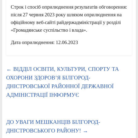
Строк і спосіб оприлюднення результатів обговорення:
після 27 червня 2023 року шляхом оприлюднення на
офіційному веб-сайті райдержадміністрації у розділі
«Громадянське суспільство і влада».
Дата оприлюднення: 12.06.2023
←
ВІДДІЛ ОСВІТИ, КУЛЬТУРИ, СПОРТУ ТА
ОХОРОНИ ЗДОРОВ’Я БІЛГОРОД-
ДНІСТРОВСЬКОЇ РАЙОННОЇ ДЕРЖАВНОЇ
АДМІНІСТРАЦІЇ ІНФОРМУЄ
ДО УВАГИ МЕШКАНЦІВ БІЛГОРОД-
ДНІСТРОВСЬКОГО РАЙОНУ!
→