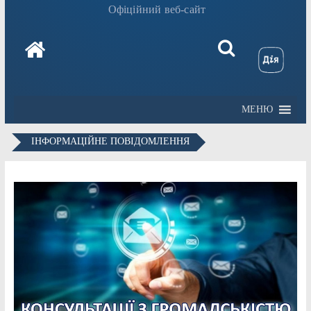
Офіційний веб-сайт
МЕНЮ
ІНФОРМАЦІЙНЕ ПОВІДОМЛЕННЯ