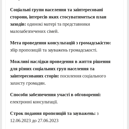
Соціальні групи населення та заінтересовані
сторони, інтересів яких стосуватиметься план
заходів:
одинокі матері та представники
малозабезпечених сімей.
Мета проведення консультацій з громадськістю:
збір пропозицій та зауважень громадськості.
Можливі наслідки проведення в життя рішення
для різних соціальних груп населення та
заінтересованих сторін:
посилення соціального
захисту громадян.
Способи забезпечення участі в обговоренні:
електронні консультації.
Строк подання пропозицій та зауважень:
з
12.06.2023 до 27.06.2023