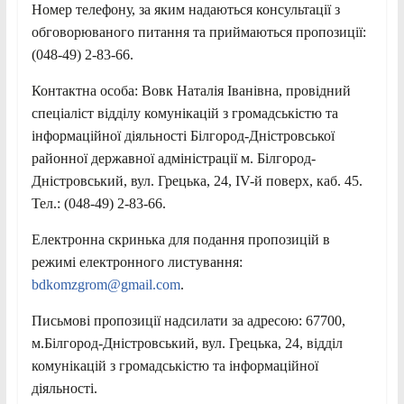
Номер телефону, за яким надаються консультації з
обговорюваного питання та приймаються пропозиції:
(048-49) 2-83-66.
Контактна особа: Вовк Наталія Іванівна, провідний
спеціаліст відділу комунікацій з громадськістю та
інформаційної діяльності Білгород-Дністровської
районної державної адміністрації м. Білгород-
Дністровський, вул. Грецька, 24, IV-й поверх, каб. 45.
Тел.: (048-49) 2-83-66.
Електронна скринька для подання пропозицій в
режимі електронного листування:
bdkomzgrom@gmail.com
.
Письмові пропозиції надсилати за адресою: 67700,
м.Білгород-Дністровський, вул. Грецька, 24, відділ
комунікацій з громадськістю та інформаційної
діяльності.