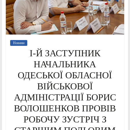
Новини
І-Й ЗАСТУПНИК
НАЧАЛЬНИКА
ОДЕСЬКОЇ ОБЛАСНОЇ
ВІЙСЬКОВОЇ
АДМІНІСТРАЦІЇ БОРИС
ВОЛОШЕНКОВ ПРОВІВ
РОБОЧУ ЗУСТРІЧ З