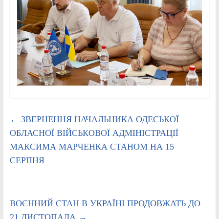
←
ЗВЕРНЕННЯ НАЧАЛЬНИКА ОДЕСЬКОЇ
ОБЛАСНОЇ ВІЙСЬКОВОЇ АДМІНІСТРАЦІЇ
МАКСИМА МАРЧЕНКА СТАНОМ НА 15
СЕРПНЯ
ВОЄННИЙ СТАН В УКРАЇНІ ПРОДОВЖАТЬ ДО
21 ЛИСТОПАДА
→