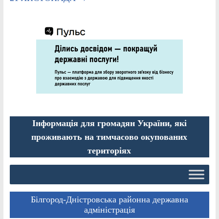
Інформація для громадян України, які
проживають на тимчасово окупованих
територіях
Білгород-Дністровська районна державна
адміністрація