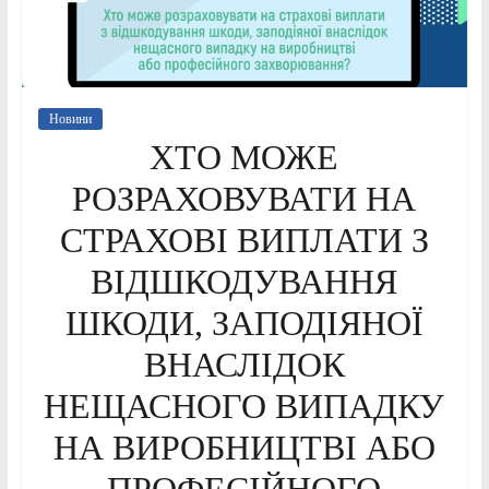
Новини
ХТО МОЖЕ
РОЗРАХОВУВАТИ НА
СТРАХОВІ ВИПЛАТИ З
ВІДШКОДУВАННЯ
ШКОДИ, ЗАПОДІЯНОЇ
ВНАСЛІДОК
НЕЩАСНОГО ВИПАДКУ
НА ВИРОБНИЦТВІ АБО
ПРОФЕСІЙНОГО