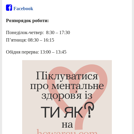
Facebook
Розпорядок роботи:
Понеділок-четвер: 8:30 – 17:30
П’ятниця: 08:30 – 16:15
Обідня перерва: 13:00 – 13:45