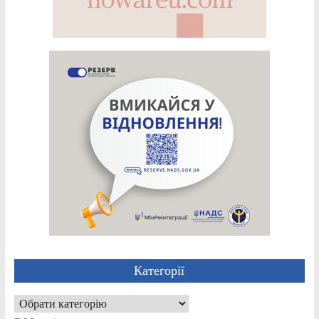
Категорії
Категорії