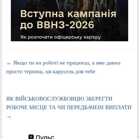
←
Якщо ти на роботі не працюєш, а вже давно
просто терпиш, ця карусель для тебе
ЯК ВІЙСЬКОВОСЛУЖБОВЦЮ ЗБЕРЕГТИ
РОБОЧЕ МІСЦЕ ТА ЧИ ПЕРЕДБАЧЕНІ ВИПЛАТИ
→