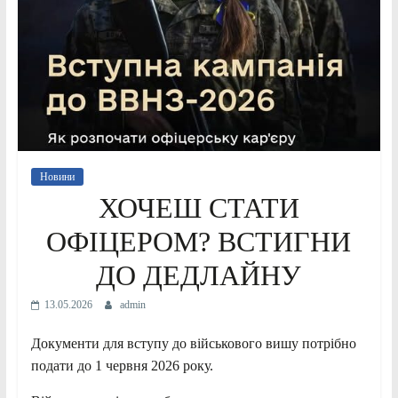
Новини
ХОЧЕШ СТАТИ
ОФІЦЕРОМ? ВСТИГНИ
ДО ДЕДЛАЙНУ
13.05.2026
admin
Документи для вступу до військового вишу потрібно
подати до 1 червня 2026 року.