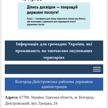
Інформація для громадян України, які
проживають на тимчасово окупованих
територіях
Білгород-Дністровська районна державна
адміністрація
Адреса:
67700, Україна, Одеська область, м. Білгород-
Дністровський, вул. Грецька, 24