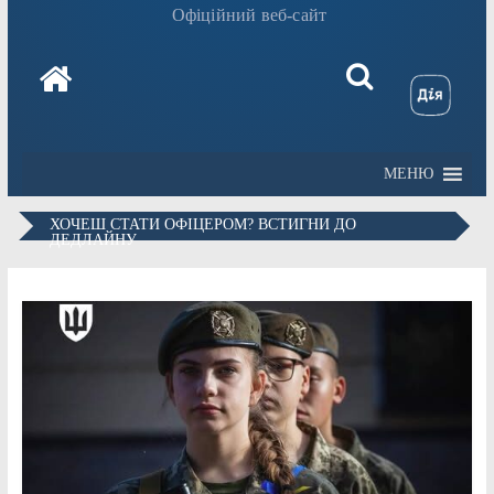
Офіційний веб-сайт
МЕНЮ
ХОЧЕШ СТАТИ ОФІЦЕРОМ? ВСТИГНИ ДО
ДЕДЛАЙНУ