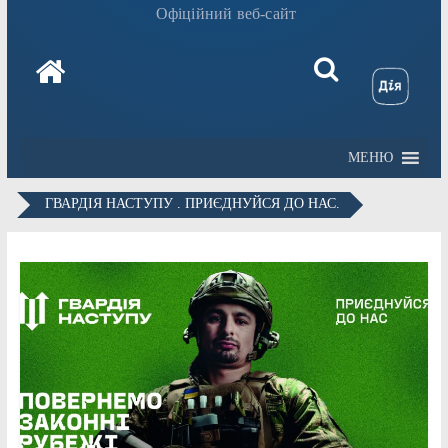
Офіційний веб-сайт
МЕНЮ
ГВАРДІЯ НАСТУПУ . ПРИЄДНУЙСЯ ДО НАС.