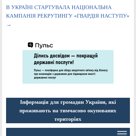
В УКРАЇНІ СТАРТУВАЛА НАЦІОНАЛЬНА
КАМПАНІЯ РЕКРУТИНГУ «ГВАРДІЯ НАСТУПУ»
→
Інформація для громадян України, які
проживають на тимчасово окупованих
територіях