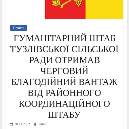
Новини
ГУМАНІТАРНИЙ ШТАБ
ТУЗЛІВСЬКОЇ СІЛЬСЬКОЇ
РАДИ ОТРИМАВ
ЧЕРГОВИЙ
БЛАГОДІЙНИЙ ВАНТАЖ
ВІД РАЙОННОГО
КООРДИНАЦІЙНОГО
ШТАБУ
20.11.2022
admin