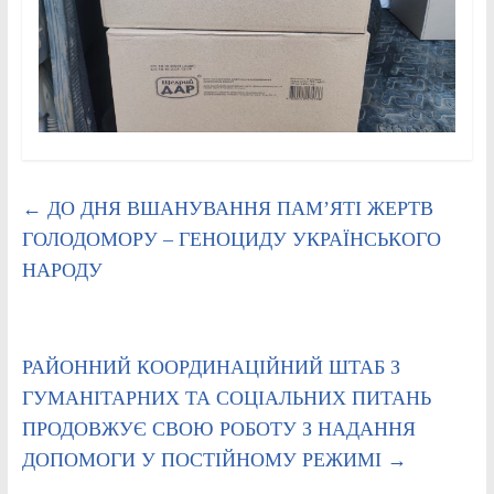
←
ДО ДНЯ ВШАНУВАННЯ ПАМ’ЯТІ ЖЕРТВ
ГОЛОДОМОРУ – ГЕНОЦИДУ УКРАЇНСЬКОГО
НАРОДУ
РАЙОННИЙ КООРДИНАЦІЙНИЙ ШТАБ З
ГУМАНІТАРНИХ ТА СОЦІАЛЬНИХ ПИТАНЬ
ПРОДОВЖУЄ СВОЮ РОБОТУ З НАДАННЯ
ДОПОМОГИ У ПОСТІЙНОМУ РЕЖИМІ
→