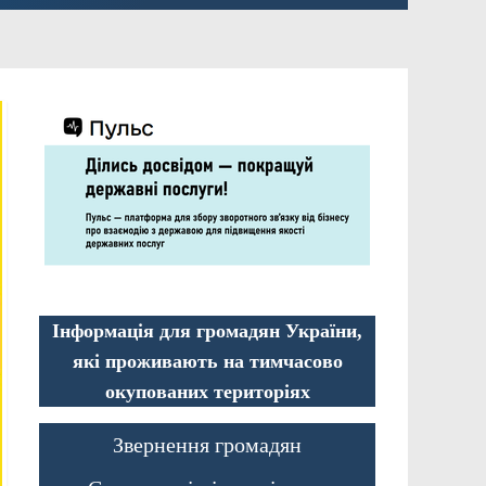
Інформація для громадян України,
які проживають на тимчасово
окупованих територіях
Звернення громадян