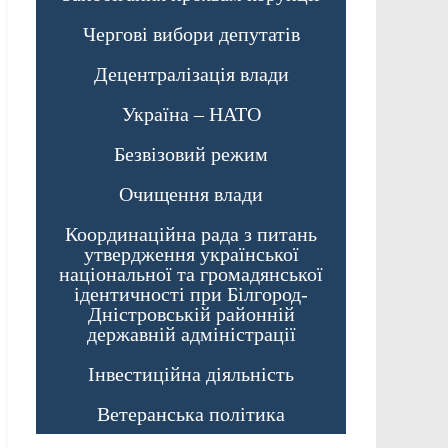
Чергові вибори депутатів
Децентралізація влади
Україна – НАТО
Безвізовий режим
Очищення влади
Координаційна рада з питань
утвердження української
національної та громадянської
ідентичності при Білгород-
Дністровській районній
державній адміністрації
Інвестиційна діяльність
Ветеранська політика