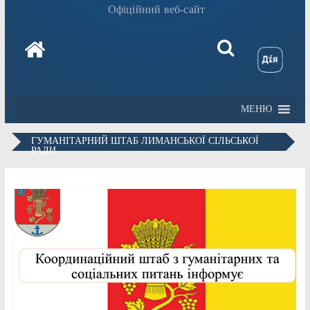
Офіційний веб-сайт
МЕНЮ
ГУМАНІТАРНИЙ ШТАБ ЛИМАНСЬКОЇ СІЛЬСЬКОЇ
РАДИ