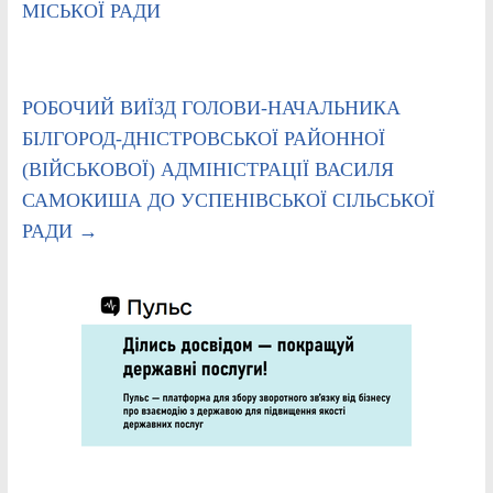
МІСЬКОЇ РАДИ
РОБОЧИЙ ВИЇЗД ГОЛОВИ-НАЧАЛЬНИКА
БІЛГОРОД-ДНІСТРОВСЬКОЇ РАЙОННОЇ
(ВІЙСЬКОВОЇ) АДМІНІСТРАЦІЇ ВАСИЛЯ
САМОКИША ДО УСПЕНІВСЬКОЇ СІЛЬСЬКОЇ
РАДИ
→