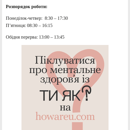
Розпорядок роботи:
Понеділок-четвер: 8:30 – 17:30
П’ятниця: 08:30 – 16:15
Обідня перерва: 13:00 – 13:45