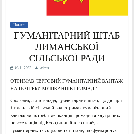
Новини
ГУМАНІТАРНИЙ ШТАБ
ЛИМАНСЬКОЇ
СІЛЬСЬКОЇ РАДИ
03.11.2022
admin
ОТРИМАВ ЧЕРГОВИЙ ГУМАНІТАРНИЙ ВАНТАЖ
НА ПОТРЕБИ МЕШКАНЦІВ ГРОМАДИ
Сьогодні, 3 листопада, гуманітарний штаб, що діє при
Лиманській сільській раді отримав гуманітарний
вантаж на потреби мешканців громади та внутрішніх
переселенців від Координаційного штабу з
гуманітарних та соціальних питань, що функціонує