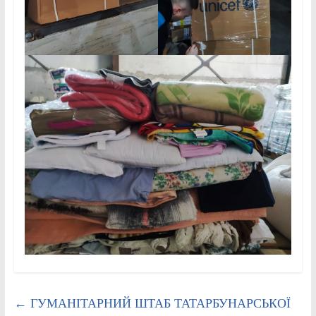
←
ГУМАНІТАРНИЙ ШТАБ ТАТАРБУНАРСЬКОЇ