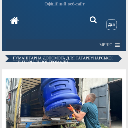
Офіційний веб-сайт
МЕНЮ
ГУМАНІТАРНА ДОПОМОГА ДЛЯ ТАТАРБУНАРСЬКОЇ
ТЕРИТОРІАЛЬНОЇ ГРОМАДИ