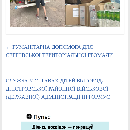
←
ГУМАНІТАРНА ДОПОМОГА ДЛЯ
СЕРГІЇВСЬКОЇ ТЕРИТОРІАЛЬНОЇ ГРОМАДИ
СЛУЖБА У СПРАВАХ ДІТЕЙ БІЛГОРОД-
ДНІСТРОВСЬКОЇ РАЙОННОЇ ВІЙСЬКОВОЇ
(ДЕРЖАВНОЇ) АДМІНІСТРАЦІЇ ІНФОРМУЄ
→