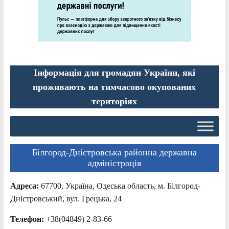
Інформація для громадян України, які
проживають на тимчасово окупованих
територіях
Білгород-Дністровська районна державна
адміністрація
Адреса:
67700, Україна, Одеська область, м. Білгород-
Дністровський, вул. Грецька, 24
Телефон:
+38(04849) 2-83-66