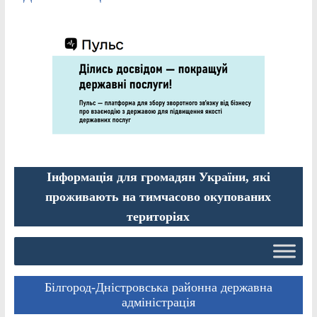
Інформація для громадян України, які
проживають на тимчасово окупованих
територіях
Білгород-Дністровська районна державна
адміністрація