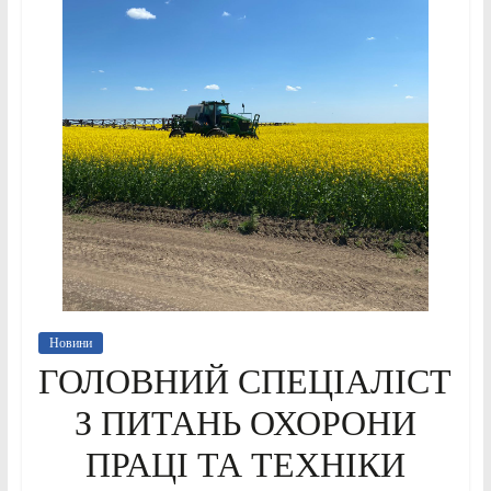
Новини
ГОЛОВНИЙ СПЕЦІАЛІСТ
З ПИТАНЬ ОХОРОНИ
ПРАЦІ ТА ТЕХНІКИ