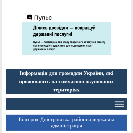
Інформація для громадян України, які
проживають на тимчасово окупованих
територіях
Білгород-Дністровська районна державна
адміністрація