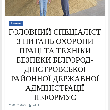
Новини
ГОЛОВНИЙ СПЕЦІАЛІСТ
З ПИТАНЬ ОХОРОНИ
ПРАЦІ ТА ТЕХНІКИ
БЕЗПЕКИ БІЛГОРОД-
ДНІСТРОВСЬКОЇ
РАЙОННОЇ ДЕРЖАВНОЇ
АДМІНІСТРАЦІЇ
ІНФОРМУЄ
04.07.2023
admin