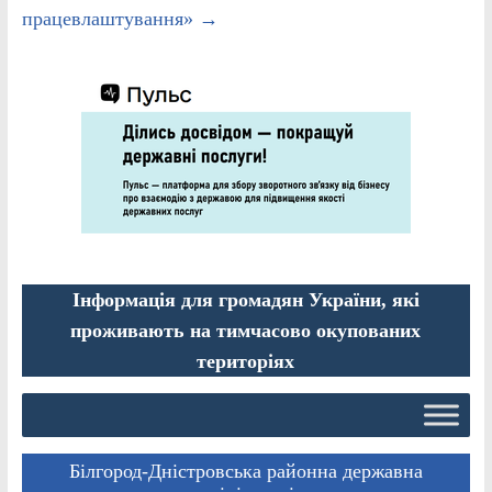
працевлаштування»
→
Інформація для громадян України, які
проживають на тимчасово окупованих
територіях
Білгород-Дністровська районна державна