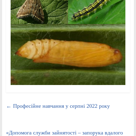
←
Професійне навчання у серпні 2022 року
«Допомога служби зайнятості – запорука вдалого