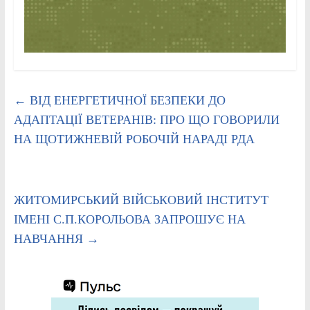
←
ВІД ЕНЕРГЕТИЧНОЇ БЕЗПЕКИ ДО
АДАПТАЦІЇ ВЕТЕРАНІВ: ПРО ЩО ГОВОРИЛИ
НА ЩОТИЖНЕВІЙ РОБОЧІЙ НАРАДІ РДА
ЖИТОМИРСЬКИЙ ВІЙСЬКОВИЙ ІНСТИТУТ
ІМЕНІ С.П.КОРОЛЬОВА ЗАПРОШУЄ НА
НАВЧАННЯ
→