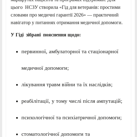
цього НСЗУ створила «Гід для ветеранів: простими
словами про медичні гарантії 2026» — практичний
навігатор у питаннях отримання медичної допомоги.
У Гіді зібрані пояснення щодо:
первинної, амбулаторної та стаціонарної
медичної допомоги;
лікування травм війни та їх наслідків;
реабілітації, у тому числі після ампутацій;
психологічної та психіатричної допомоги;
стоматологічної допомоги та