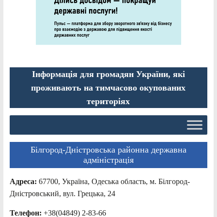
Інформація для громадян України, які
проживають на тимчасово окупованих
територіях
Білгород-Дністровська районна державна
адміністрація
Адреса:
67700, Україна, Одеська область, м. Білгород-
Дністровський, вул. Грецька, 24
Телефон:
+38(04849) 2-83-66