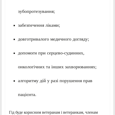
зубопротезування;
забезпечення ліками;
довготривалого медичного догляду;
допомоги при серцево-судинних,
онкологічних та інших захворюваннях;
алгоритму дій у разі порушення прав
пацієнта.
Гід буде корисним ветеранам і ветеранкам, членам