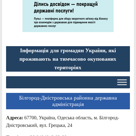
Інформація для громадян України, які
проживають на тимчасово окупованих
територіях
Білгород-Дністровська районна державна
адміністрація
Адреса:
67700, Україна, Одеська область, м. Білгород-
Дністровський, вул. Грецька, 24