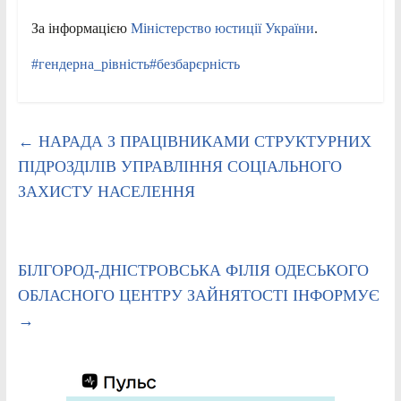
За інформацією
Міністерство юстиції України
.
#гендерна_рівність
#безбарєрність
←
НАРАДА З ПРАЦІВНИКАМИ СТРУКТУРНИХ
ПІДРОЗДІЛІВ УПРАВЛІННЯ СОЦІАЛЬНОГО
ЗАХИСТУ НАСЕЛЕННЯ
БІЛГОРОД-ДНІСТРОВСЬКА ФІЛІЯ ОДЕСЬКОГО
ОБЛАСНОГО ЦЕНТРУ ЗАЙНЯТОСТІ ІНФОРМУЄ
→