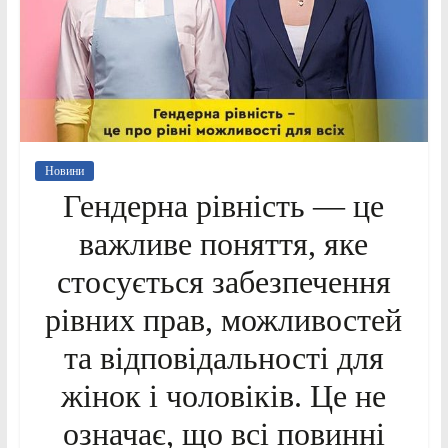
Новини
Гендерна рівність — це
важливе поняття, яке
стосується забезпечення
рівних прав, можливостей
та відповідальності для
жінок і чоловіків. Це не
означає, що всі повинні