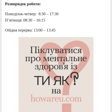
Розпорядок роботи:
Понеділок-четвер: 8:30 – 17:30
П’ятниця: 08:30 – 16:15
Обідня перерва: 13:00 – 13:45