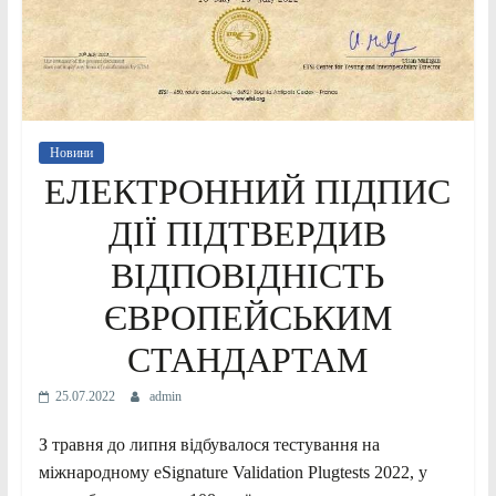
Новини
ЕЛЕКТРОННИЙ ПІДПИС
ДІЇ ПІДТВЕРДИВ
ВІДПОВІДНІСТЬ
ЄВРОПЕЙСЬКИМ
СТАНДАРТАМ
25.07.2022
admin
З травня до липня відбувалося тестування на
міжнародному eSignature Validation Plugtests 2022, у