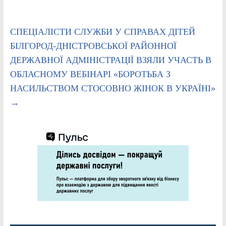
СПЕЦІАЛІСТИ СЛУЖБИ У СПРАВАХ ДІТЕЙ
БІЛГОРОД-ДНІСТРОВСЬКОЇ РАЙОННОЇ
ДЕРЖАВНОЇ АДМІНІСТРАЦІЇ ВЗЯЛИ УЧАСТЬ В
ОБЛАСНОМУ ВЕБІНАРІ «БОРОТЬБА З
НАСИЛЬСТВОМ СТОСОВНО ЖІНОК В УКРАЇНІ»
→