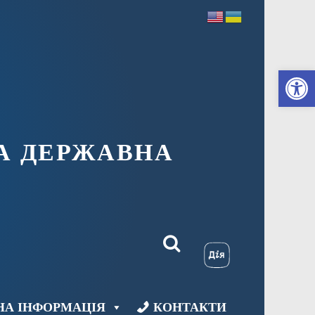
Ві
А ДЕРЖАВНА
НА ІНФОРМАЦІЯ
КОНТАКТИ