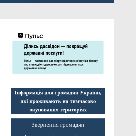
Інформація для громадян України,
які проживають на тимчасово
окупованих територіях
Звернення громадян