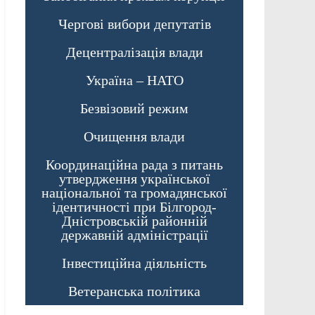
Чергові вибори депутатів
Децентралізація влади
Україна – НАТО
Безвізовий режим
Очищення влади
Координаційна рада з питань
утвердження української
національної та громадянської
ідентичності при Білгород-
Дністровській районній
державній адміністрації
Інвестиційна діяльність
Ветеранська політика