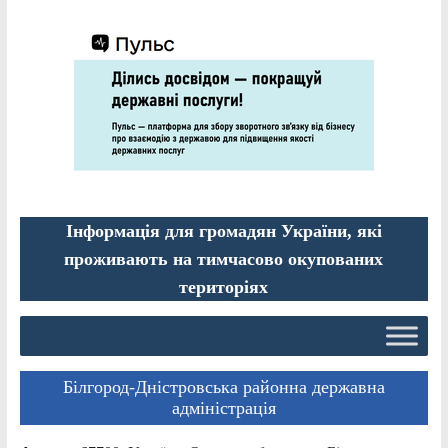
Інформація для громадян України, які
проживають на тимчасово окупованих
територіях
Білгород-Дністровська районна державна
адміністрація