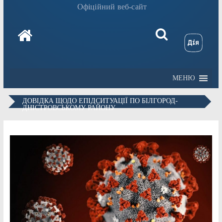
Офіційний веб-сайт
МЕНЮ
ДОВІДКА ЩОДО ЕПІДСИТУАЦІЇ ПО БІЛГОРОД-
ДНІСТРОВСЬКОМУ РАЙОНУ