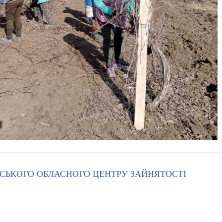
ЕСЬКОГО ОБЛАСНОГО ЦЕНТРУ ЗАЙНЯТОСТІ