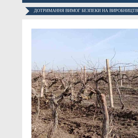
ДОТРИМАННЯ ВИМОГ БЕЗПЕКИ НА ВИРОБНИЦТВІ