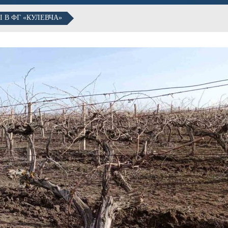
 В ФГ «КУЛЕВЧА»