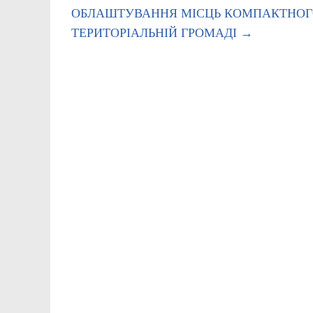
ОБЛАШТУВАННЯ МІСЦЬ КОМПАКТНОГО
ТЕРИТОРІАЛЬНІЙ ГРОМАДІ
→