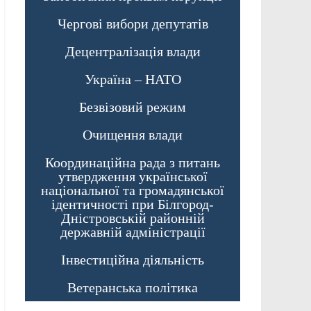
Чергові вибори депутатів
Децентралізація влади
Україна – НАТО
Безвізовий режим
Очищення влади
Координаційна рада з питань
утвердження української
національної та громадянської
ідентичності при Білгород-
Дністровській районній
державній адміністрації
Інвестиційна діяльність
Ветеранська політика