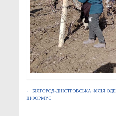
←
БІЛГОРОД-ДНІСТРОВСЬКА ФІЛІЯ ОД
ІНФОРМУЄ