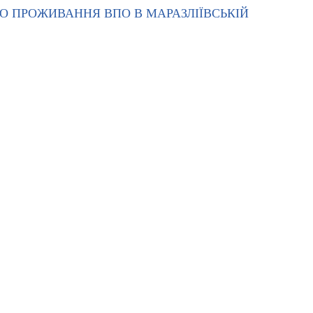
 ПРОЖИВАННЯ ВПО В МАРАЗЛІЇВСЬКІЙ