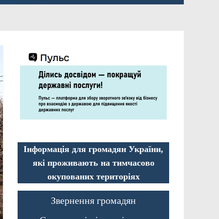
Інформація для громадян України,
які проживають на тимчасово
окупованих територіях
Звернення громадян