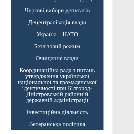
Чергові вибори депутатів
Децентралізація влади
Україна – НАТО
Безвізовий режим
Очищення влади
Координаційна рада з питань
утвердження української
національної та громадянської
ідентичності при Білгород-
Дністровській районній
державній адміністрації
Інвестиційна діяльність
Ветеранська політика