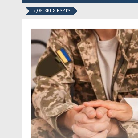
ДОРОЖНЯ КАРТА