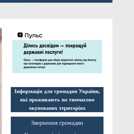
Інформація для громадян України,
які проживають на тимчасово
окупованих територіях
Звернення громадян