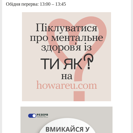
Обідня перерва: 13:00 – 13:45