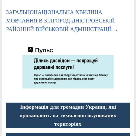
ЗАГАЛЬНОНАЦІОНАЛЬНА ХВИЛИНА
МОВЧАННЯ В БІЛГОРОД-ДНІСТРОВСЬКІЙ
РАЙОННІЙ ВІЙСЬКОВІЙ АДМІНІСТРАЦІЇ
→
Інформація для громадян України, які
проживають на тимчасово окупованих
територіях