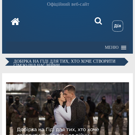
Офіційний веб-сайт
МЕНЮ
ДОБІРКА НА ГІДІ ДЛЯ ТИХ, ХТО ХОЧЕ СТВОРИТИ
СІМ’Ю ПІД ЧАС ВІЙНИ