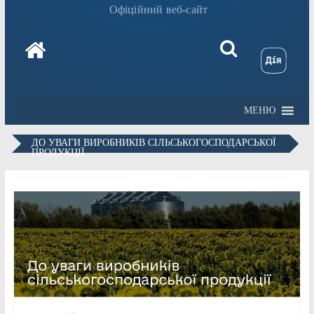
Офіційний веб-сайт
МЕНЮ
ДО УВАГИ ВИРОБНИКІВ СІЛЬСЬКОГОСПОДАРСЬКОЇ
ПРОДУКЦІЇ