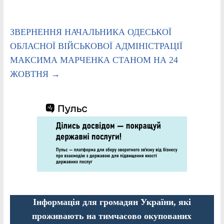
ЗВЕРНЕННЯ НАЧАЛЬНИКА ОДЕСЬКОЇ
ОБЛАСНОЇ ВІЙСЬКОВОЇ АДМІНІСТРАЦІЇ
МАКСИМА МАРЧЕНКА СТАНОМ НА 24
ЖОВТНЯ
→
Інформація для громадян України, які
проживають на тимчасово окупованих