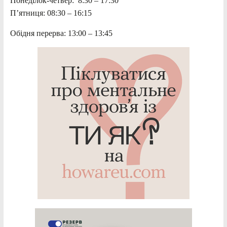
Понеділок-четвер: 8:30 – 17:30
П’ятниця: 08:30 – 16:15
Обідня перерва: 13:00 – 13:45