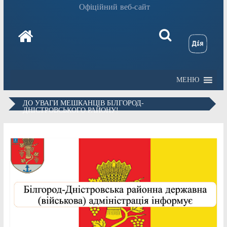
Офіційний веб-сайт
МЕНЮ
ДО УВАГИ МЕШКАНЦІВ БІЛГОРОД-
ДНІСТРОВСЬКОГО РАЙОНУ!