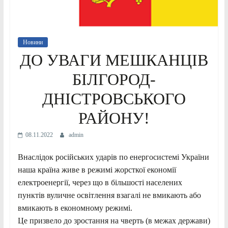
Новини
ДО УВАГИ МЕШКАНЦІВ
БІЛГОРОД-
ДНІСТРОВСЬКОГО
РАЙОНУ!
08.11.2022
admin
Внаслідок російських ударів по енергосистемі України
наша країна живе в режимі жорсткої економії
електроенергії, через що в більшості населених
пунктів вуличне освітлення взагалі не вмикають або
вмикають в економному режимі.
Це призвело до зростання на чверть (в межах держави)