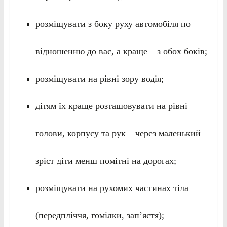
розміщувати з боку руху автомобіля по
відношенню до вас, а краще – з обох боків;
розміщувати на рівні зору водія;
дітям їх краще розташовувати на рівні
голови, корпусу та рук – через маленький
зріст діти менш помітні на дорогах;
розміщувати на рухомих частинах тіла
(передпліччя, гомілки, зап’ястя);