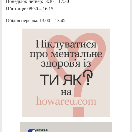
Понеділок-четвер: 8:30 – 17:30
П’ятниця: 08:30 – 16:15
Обідня перерва: 13:00 – 13:45