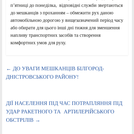
п’ятниці до понеділка, відповідні служби звертаються
до мешканців з проханням – обмежити рух даною
автомобільною дорогою у вищезазначений період часу
або обирати для цього інші дні тижня для зменшення
напливу транспортних засобів та створення
комфортних умов для руху.
←
ДО УВАГИ МЕШКАНЦІВ БІЛГОРОД-
ДНІСТРОВСЬКОГО РАЙОНУ!
ДІЇ НАСЕЛЕННЯ ПІД ЧАС ПОТРАПЛЯННЯ ПІД
УДАР РАКЕТНОГО ТА АРТИЛЕРІЙСЬКОГО
ОБСТРІЛІВ
→