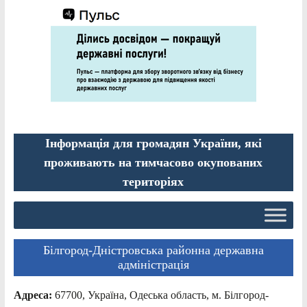
Інформація для громадян України, які
проживають на тимчасово окупованих
територіях
Білгород-Дністровська районна державна
адміністрація
Адреса:
67700, Україна, Одеська область, м. Білгород-