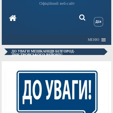
Офіційний веб-сайт
МЕНЮ
ДО УВАГИ МЕШКАНЦІВ БІЛГОРОД-
ДНІСТРОВСЬКОГО РАЙОНУ!