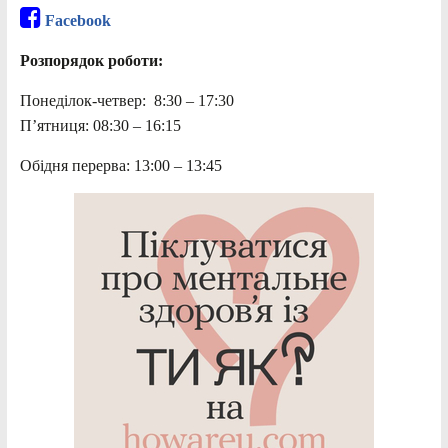
Facebook
Розпорядок роботи:
Понеділок-четвер: 8:30 – 17:30
П’ятниця: 08:30 – 16:15
Обідня перерва: 13:00 – 13:45