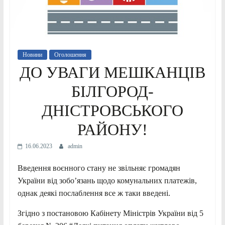
Новини
Оголошення
ДО УВАГИ МЕШКАНЦІВ
БІЛГОРОД-
ДНІСТРОВСЬКОГО
РАЙОНУ!
16.06.2023
admin
Введення воєнного стану не звільняє громадян
України від зобоʼязань щодо комунальних платежів,
однак деякі послаблення все ж таки введені.
Згідно з постановою Кабінету Міністрів України від 5