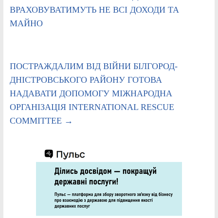
ВРАХОВУВАТИМУТЬ НЕ ВСІ ДОХОДИ ТА
МАЙНО
ПОСТРАЖДАЛИМ ВІД ВІЙНИ БІЛГОРОД-
ДНІСТРОВСЬКОГО РАЙОНУ ГОТОВА
НАДАВАТИ ДОПОМОГУ МІЖНАРОДНА
ОРГАНІЗАЦІЯ INTERNATIONAL RESCUE
COMMITTEE
→