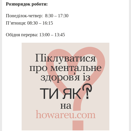
Розпорядок роботи:
Понеділок-четвер: 8:30 – 17:30
П’ятниця: 08:30 – 16:15
Обідня перерва: 13:00 – 13:45