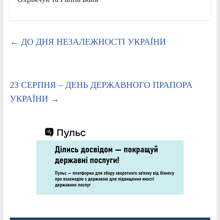
←
ДО ДНЯ НЕЗАЛЕЖНОСТІ УКРАЇНИ
23 СЕРПНЯ – ДЕНЬ ДЕРЖАВНОГО ПРАПОРА
УКРАЇНИ
→