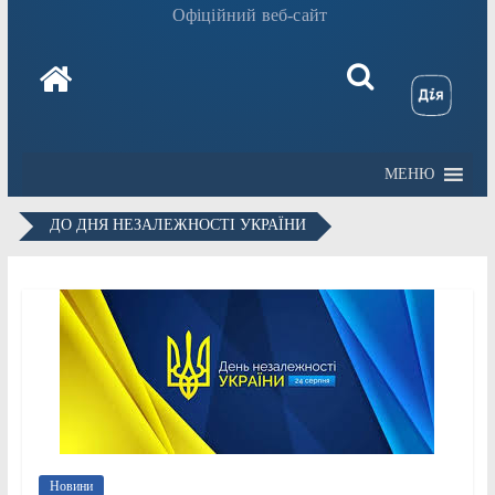
Офіційний веб-сайт
МЕНЮ
ДО ДНЯ НЕЗАЛЕЖНОСТІ УКРАЇНИ
Новини