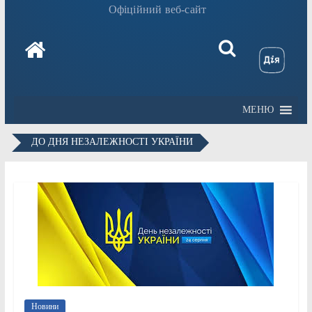
Офіційний веб-сайт
МЕНЮ
ДО ДНЯ НЕЗАЛЕЖНОСТІ УКРАЇНИ
Новини