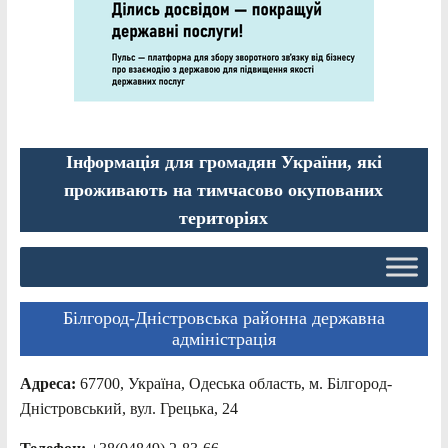
Інформація для громадян України, які
проживають на тимчасово окупованих
територіях
Білгород-Дністровська районна державна
адміністрація
Адреса:
67700, Україна, Одеська область, м. Білгород-
Дністровський, вул. Грецька, 24