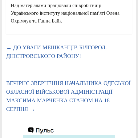
Над матеріалами працювали співробітниці
Українського інституту національної пам’яті Олена
Охрімчук та Ганна Байк
←
ДО УВАГИ МЕШКАНЦІВ БІЛГОРОД-
ДНІСТРОВСЬКОГО РАЙОНУ!
ВЕЧІРНЄ ЗВЕРНЕННЯ НАЧАЛЬНИКА ОДЕСЬКОЇ
ОБЛАСНОЇ ВІЙСЬКОВОЇ АДМІНІСТРАЦІЇ
МАКСИМА МАРЧЕНКА СТАНОМ НА 18
СЕРПНЯ
→